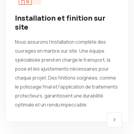
Installation et finition sur
site
Nous assurons l’installation complète des
ouvrages en marbre sur site. Une équipe
spécialisée prend en charge le transport, la
pose et les ajustements nécessaires pour
chaque projet. Des finitions soignées, comme
le polissage final et l’application de traitements
protecteurs, garantissent une durabilité
optimale et un rendu impeccable.