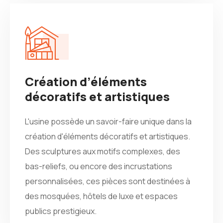
Création d’éléments
décoratifs et artistiques
L'usine possède un savoir-faire unique dans la
création d'éléments décoratifs et artistiques.
Des sculptures aux motifs complexes, des
bas-reliefs, ou encore des incrustations
personnalisées, ces pièces sont destinées à
des mosquées, hôtels de luxe et espaces
publics prestigieux.