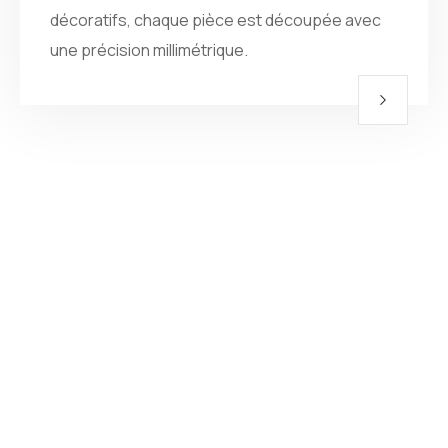
décoratifs, chaque pièce est découpée avec
une précision millimétrique.