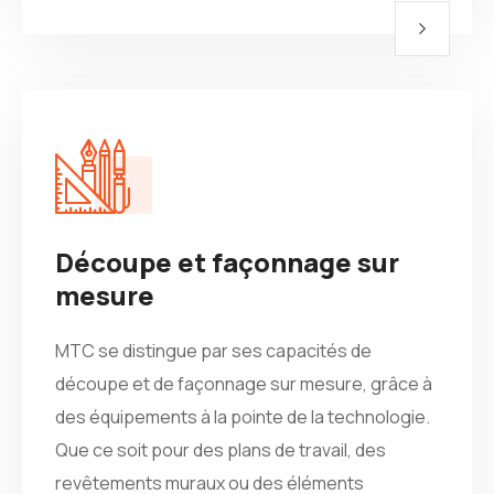
Découpe et façonnage sur
mesure
MTC se distingue par ses capacités de
découpe et de façonnage sur mesure, grâce à
des équipements à la pointe de la technologie.
Que ce soit pour des plans de travail, des
revêtements muraux ou des éléments