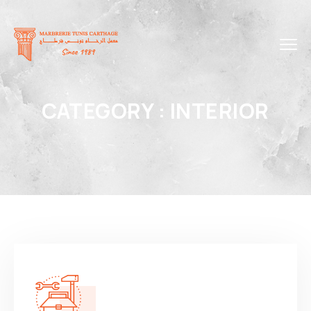
CATEGORY :
INTERIOR