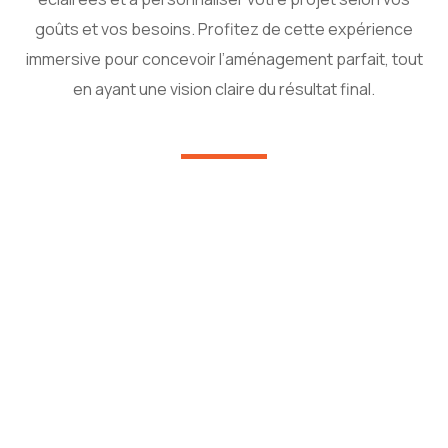
goûts et vos besoins. Profitez de cette expérience
immersive pour concevoir l’aménagement parfait, tout
en ayant une vision claire du résultat final.