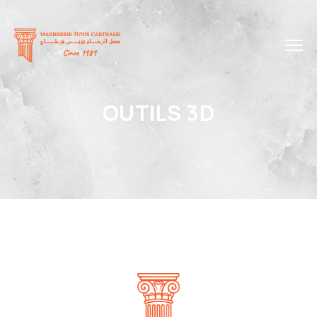
OUTILS 3D