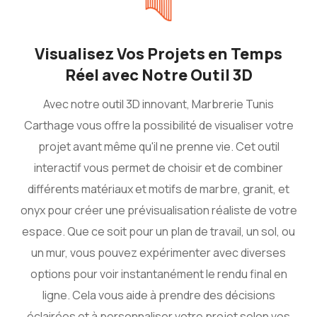
Visualisez Vos Projets en Temps
Réel avec Notre Outil 3D
Avec notre outil 3D innovant, Marbrerie Tunis
Carthage vous offre la possibilité de visualiser votre
projet avant même qu'il ne prenne vie. Cet outil
interactif vous permet de choisir et de combiner
différents matériaux et motifs de marbre, granit, et
onyx pour créer une prévisualisation réaliste de votre
espace. Que ce soit pour un plan de travail, un sol, ou
un mur, vous pouvez expérimenter avec diverses
options pour voir instantanément le rendu final en
ligne. Cela vous aide à prendre des décisions
éclairées et à personnaliser votre projet selon vos